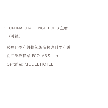
LUMINA CHALLENGE TOP 3 主廚
（蔡鎮）
藝康科學守護模範飯店藝康科學守護
衛生認證標章 ECOLAB Science
Certified MODEL HOTEL