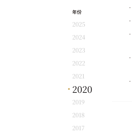
年份
2025
2024
2023
2022
2021
2020
2019
2018
2017