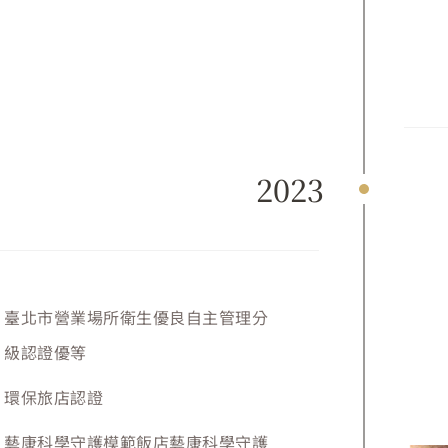
2023
臺北市營業場所衛生優良自主管理分
級認證優等
環保旅店認證
藝康科學守護模範飯店藝康科學守護