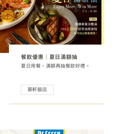
餐飲優惠｜夏日滿額抽
夏日用餐，滿額再抽餐飲好禮。
慕軒飯店