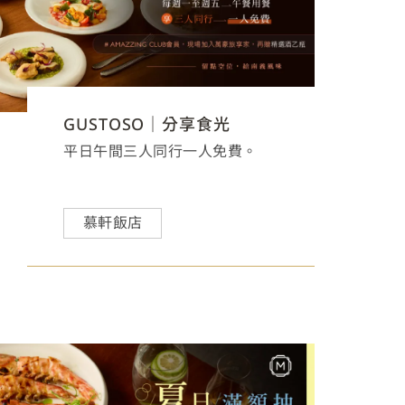
GUSTOSO｜分享食光
平日午間三人同行一人免費。
慕軒飯店