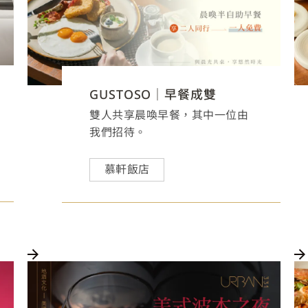
GUSTOSO｜早餐成雙
雙人共享晨喚早餐，其中一位由
我們招待。
慕軒飯店