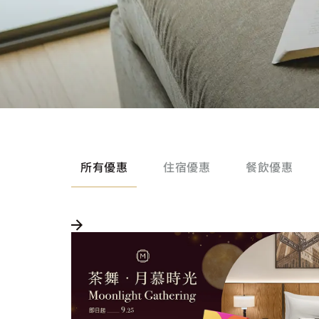
所有優惠
住宿優惠
餐飲優惠