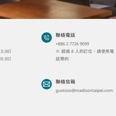
聯絡電話
+886 2 7726 9099
3:30）
※ 超過 8 人的訂位，請使用電
0:30）
話預約
聯絡信箱
gustoso@madisontaipei.com