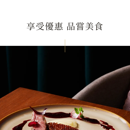
享受優惠 品嘗美食