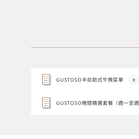
GUSTOSO半自助式午晚菜單
GUSTOSO晚間精選套餐（週一至