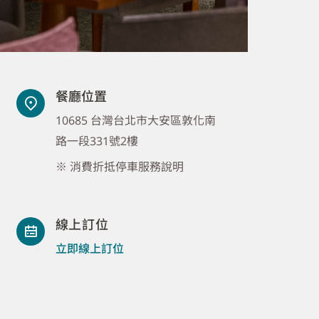
餐廳位置
10685 台灣台北市大安區敦化南
路一段331號2樓
※ 消費折抵停車服務說明
線上訂位
立即線上訂位