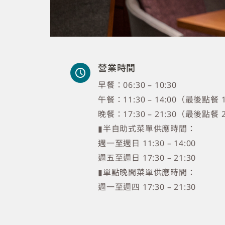
營業時間
早餐：06:30 – 10:30
午餐：11:30 – 14:00（最後點餐 1
晚餐：17:30 – 21:30（最後點餐 2
▮
半自助式菜單供應時間：
週一至週日 11:30 – 14:00
週五至週日 17:30 – 21:30
▮單點晚間菜單供應時間：
週一至週四 17:30 – 21:30