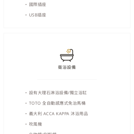
國際插座
USB插座
衛浴設備
設有大理石淋浴設備/獨立浴缸
TOTO 全自動感應式免治馬桶
義大利 ACCA KAPPA 沐浴用品
吹風機