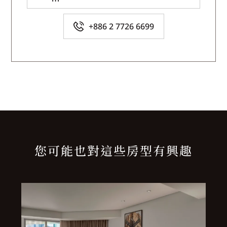
+886 2 7726 6699
您可能也對這些房型有興趣