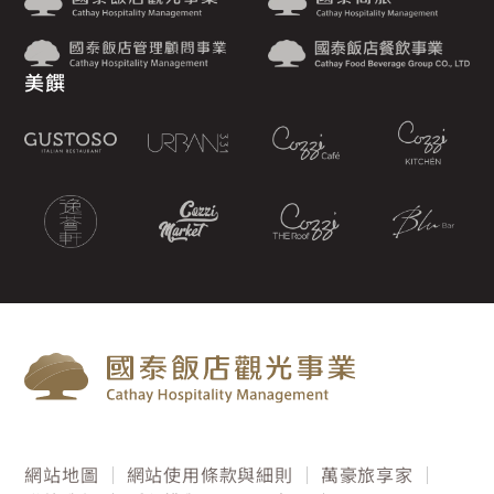
美饌
網站地圖
網站使用條款與細則
萬豪旅享家