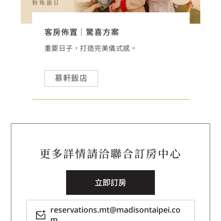
客房佈置｜驚喜方案
手現場獻唱，享受最自在美好的週末時光。
重要日子，打造完美儀式感。
慕軒飯店
更多詳情請洽聯合訂房中心
立即訂房
reservations.mt@madisontaipei.co
m