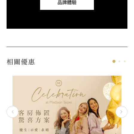
品牌體驗
相關優惠