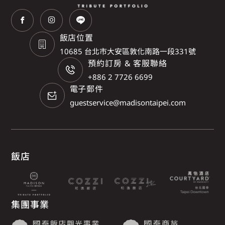
飯店位置
10685 台北市大安區敦化南路一段331號
預約訂房 & 客服聯絡
+886 2 7726 6699
電子郵件
guestservice@madisontaipei.com
飯店
集團事業