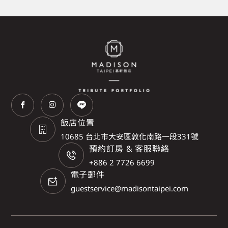
飯店位置
10685 台北市大安區敦化南路一段331號
預約訂房 & 客服聯絡
+886 2 7726 6699
電子郵件
guestservice@madisontaipei.com