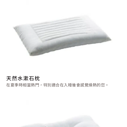
天然水漱石枕
在夏季時相當熱門，特別適合在入睡後會感覺燥熱的您。