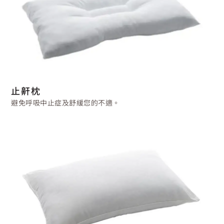
止鼾枕
避免呼吸中止症及舒緩您的不適。