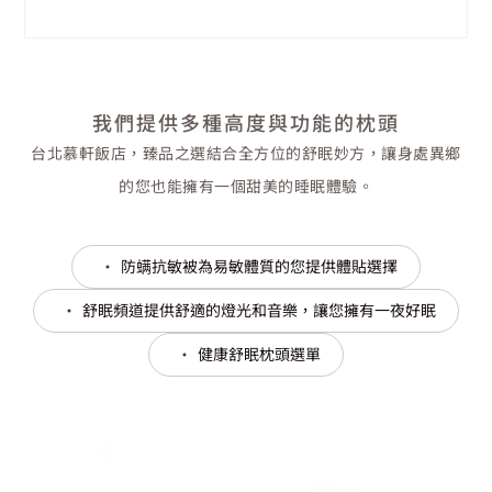
我們提供多種高度與功能的枕頭
台北慕軒飯店，臻品之選結合全方位的舒眠妙方，讓身處異鄉
的您也能擁有一個甜美的睡眠體驗。
防螨抗敏被為易敏體質的您提供體貼選擇
舒眠頻道提供舒適的燈光和音樂，讓您擁有一夜好眠
健康舒眠枕頭選單