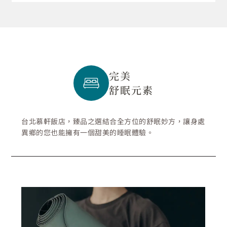
完美
舒眠元素
台北慕軒飯店，臻品之選結合全方位的舒眠妙方，讓身處
異鄉的您也能擁有一個甜美的睡眠體驗。