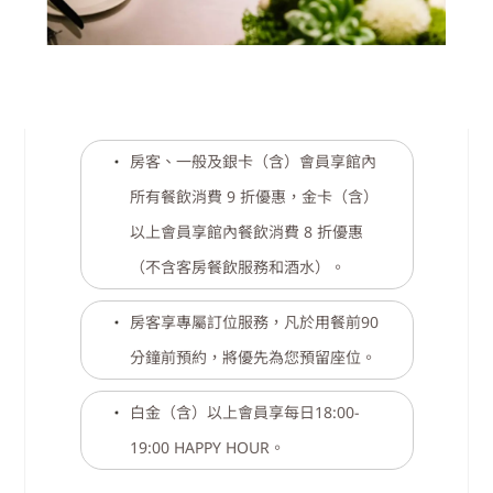
尊榮餐飲權益
房客、一般及銀卡（含）會員享館內
所有餐飲消費 9 折優惠，金卡（含）
以上會員享館內餐飲消費 8 折優惠
（不含客房餐飲服務和酒水）。
房客享專屬訂位服務，凡於用餐前90
分鐘前預約，將優先為您預留座位。
白金（含）以上會員享每日18:00-
19:00 HAPPY HOUR。