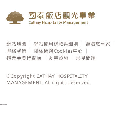
網站地圖
網站使用條款與細則
萬豪旅享家
聯絡我們
隱私權與Cookies中心
禮票券發行查詢
友善設施
常見問題
©Copyright CATHAY HOSPITALITY
MANAGEMENT. All rights reserved.
"""
"""