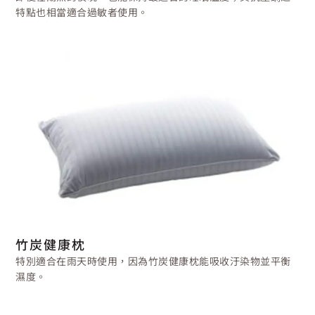
特點也相當適合過敏者使用。
竹炭健康枕
特別適合在雨天時使用，因為竹炭健康枕能吸收汙染物並平衡
濕度。