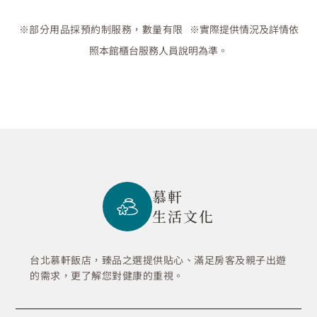
※部分用品採預約制服務，數量有限
※實際提供情況及詳情依
照本館櫃台服務人員說明為準。
慕軒
生活文化
台北慕軒飯店，臻品之選提供貼心、滿足房客及親子出遊
的需求，更了解您對健康的重視。