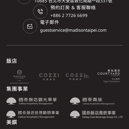
10685 台北市大安區敦化南路一段331號
預約訂房 & 客服聯絡
+886 2 7726 6699
電子郵件
guestservice@madisontaipei.com
飯店
集團事業
美饌