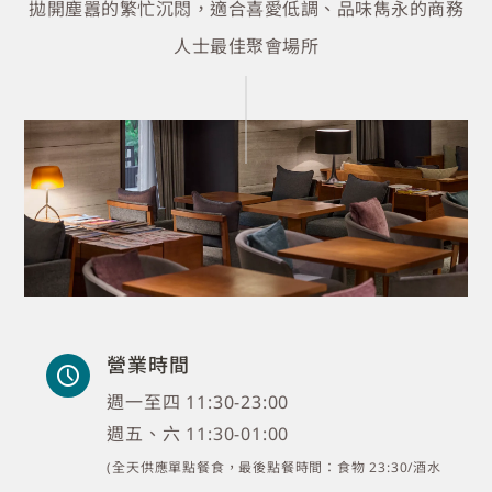
拋開塵囂的繁忙沉悶，適合喜愛低調、品味雋永的商務
人士最佳聚會場所
營業時間
週一至四 11:30-23:00
週五、六 11:30-01:00
(全天供應單點餐食，最後點餐時間：食物 23:30/酒水