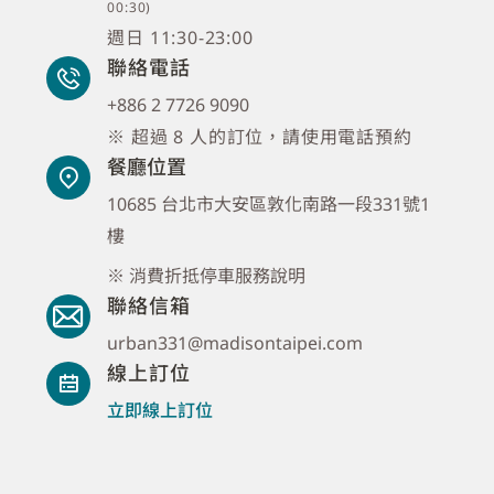
00:30)
週日 11:30-23:00
聯絡電話
+886 2 7726 9090
※ 超過 8 人的訂位，請使用電話預約
餐廳位置
10685 台北市大安區敦化南路一段331號1
樓
※ 消費折抵停車服務說明
聯絡信箱
urban331@madisontaipei.com
線上訂位
立即線上訂位