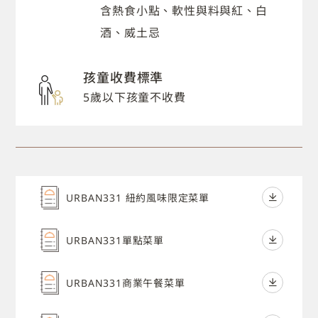
含熱食小點、軟性與料與紅、白
酒、威土忌
孩童收費標準
5歲以下孩童不收費
URBAN331 紐約風味限定菜單
URBAN331單點菜單
URBAN331商業午餐菜單