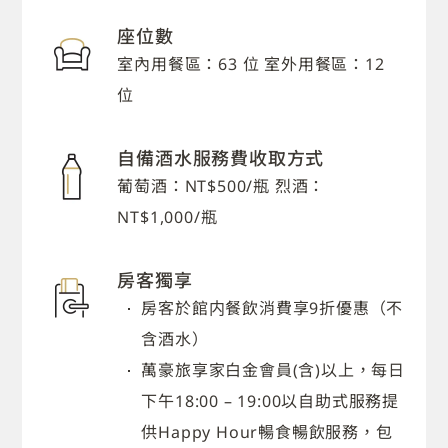
座位數
室內用餐區：63 位 室外用餐區：12
位
自備酒水服務費收取方式
葡萄酒：NT$500/瓶 烈酒：
NT$1,000/瓶
房客獨享
房客於館内餐飲消費享9折優惠（不
含酒水）
萬豪旅享家白金會員(含)以上，每日
下午18:00 – 19:00以自助式服務提
供Happy Hour暢食暢飲服務，包