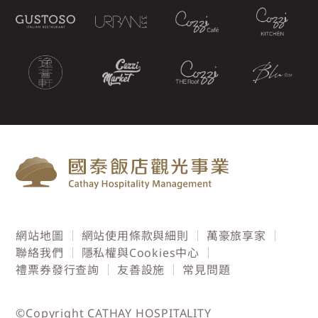
網站地圖
網站使用條款與細則
萬豪旅享家
聯絡我們
隱私權與Cookies中心
禮票券發行查詢
友善設施
常見問題
©Copyright CATHAY HOSPITALITY