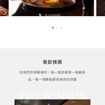
餐飲推薦
在我們的用餐場所，每一道菜都是一場藝術
品，每一個餐點都是美食的詩篇
DELICIOUS