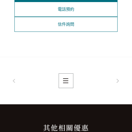
電話預約
信件詢問
其他相關優惠