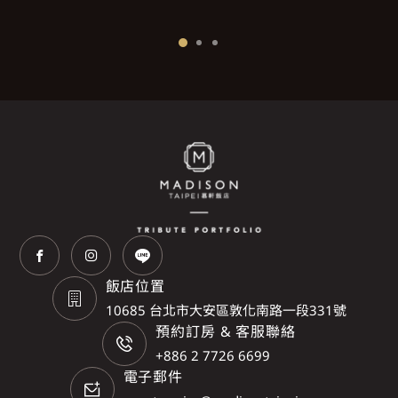
飯店位置
10685 台北市大安區敦化南路一段331號
預約訂房 & 客服聯絡
+886 2 7726 6699
電子郵件