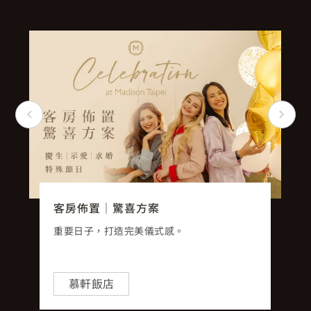
客房佈置｜驚喜方案
重要日子，打造完美儀式感。
慕軒飯店